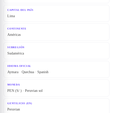
CAPITAL DEL PAÍS
Lima
CONTINENTE
Américas
SUBREGIÓN
Sudamérica
IDIOMA OFICIAL
Aymara · Quechua · Spanish
MONEDA
PEN (S/ ) · Peruvian sol
GENTILICIO (EN)
Peruvian