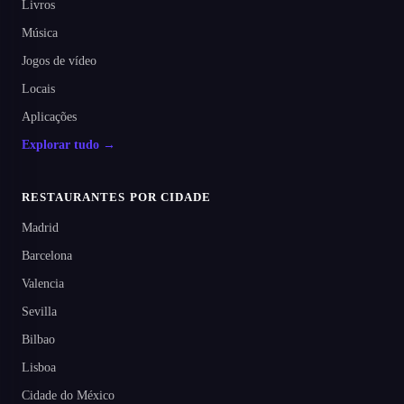
Livros
Música
Jogos de vídeo
Locais
Aplicações
Explorar tudo →
RESTAURANTES POR CIDADE
Madrid
Barcelona
Valencia
Sevilla
Bilbao
Lisboa
Cidade do México