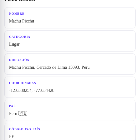
NOMBRE
Machu Picchu
CATEGORÍA
Lugar
DIRECCIÓN
Machu Picchu, Cercado de Lima 15093, Peru
COORDENADAS
-12.0330254, -77.034428
PAÍS
Peru 🇵🇪
CÓDIGO ISO PAÍS
PE