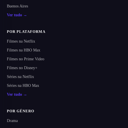
Buenos Aires
Ver tudo →
POR PLATAFORMA
Filmes na Netflix
Filmes na HBO Max
Filmes no Prime Video
Filmes no Disney+
Séries na Netflix
Séries na HBO Max
Ver tudo →
POR GÉNERO
Drama