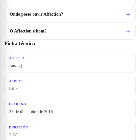
Onde posso ouvir Affection?
O Affection é bom?
Ficha técnica
ARTISTA
Jinsang
ÁLBUM
Life
ESTRENO
23 de diciembre de 2016
DURACIÓN
1:57