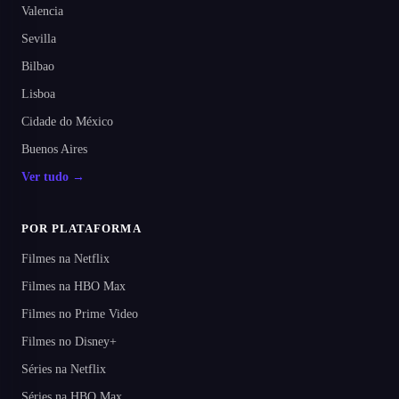
Valencia
Sevilla
Bilbao
Lisboa
Cidade do México
Buenos Aires
Ver tudo →
POR PLATAFORMA
Filmes na Netflix
Filmes na HBO Max
Filmes no Prime Video
Filmes no Disney+
Séries na Netflix
Séries na HBO Max