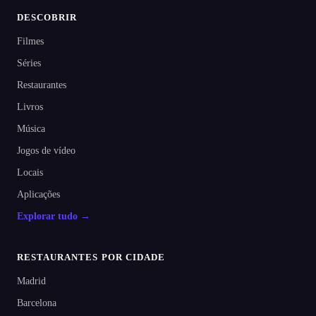
DESCOBRIR
Filmes
Séries
Restaurantes
Livros
Música
Jogos de vídeo
Locais
Aplicações
Explorar tudo →
RESTAURANTES POR CIDADE
Madrid
Barcelona