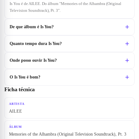
Is You é de AILEE. Do álbum "Memories of the Alhambra (Original
Television Soundtrack), Pt. 3".
De que álbum é Is You?
Quanto tempo dura Is You?
Onde posso ouvir Is You?
O Is You é bom?
Ficha técnica
ARTISTA
AILEE
ÁLBUM
Memories of the Alhambra (Original Television Soundtrack), Pt. 3