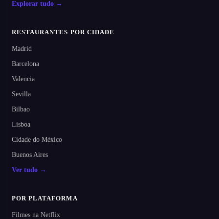
Explorar tudo →
RESTAURANTES POR CIDADE
Madrid
Barcelona
Valencia
Sevilla
Bilbao
Lisboa
Cidade do México
Buenos Aires
Ver tudo →
POR PLATAFORMA
Filmes na Netflix