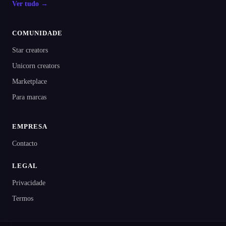
Ver tudo →
COMUNIDADE
Star creators
Unicorn creators
Marketplace
Para marcas
EMPRESA
Contacto
LEGAL
Privacidade
Termos