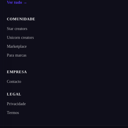
Ver tudo →
COMUNIDADE
Star creators
Unicorn creators
Marketplace
Para marcas
EMPRESA
Contacto
LEGAL
Privacidade
Termos