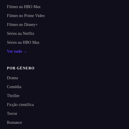
Filmes na HBO Max
Filmes no Prime Video
Filmes no Disney+
Séries na Netflix
Séries na HBO Max
Ver tudo →
POR GÉNERO
Drama
Comédia
Thriller
Ficção científica
Terror
Romance