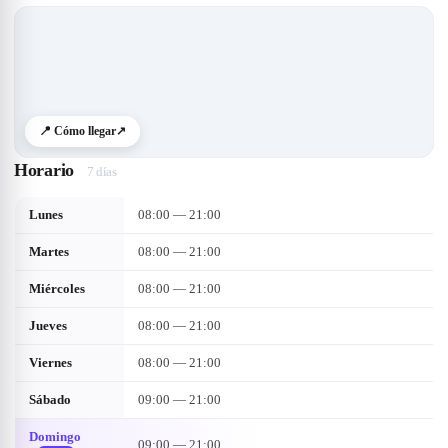
📍 Cómo llegar
↗
Horario
7 días
Lunes
08:00 — 21:00
Martes
08:00 — 21:00
Miércoles
08:00 — 21:00
Jueves
08:00 — 21:00
Viernes
08:00 — 21:00
Sábado
09:00 — 21:00
Domingo
09:00 — 21:00