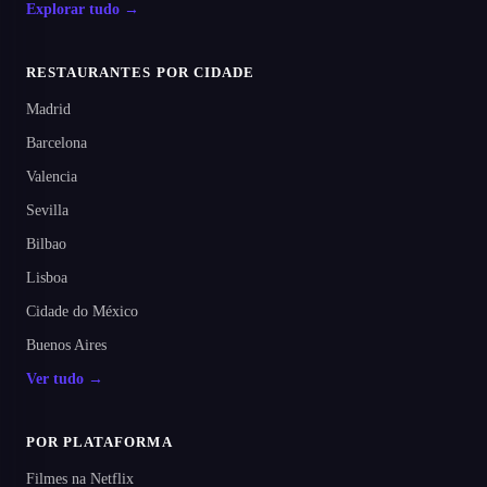
Explorar tudo →
RESTAURANTES POR CIDADE
Madrid
Barcelona
Valencia
Sevilla
Bilbao
Lisboa
Cidade do México
Buenos Aires
Ver tudo →
POR PLATAFORMA
Filmes na Netflix