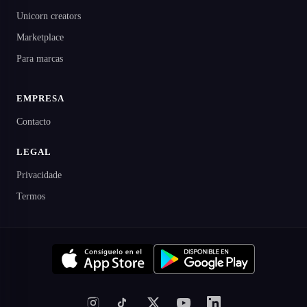
Unicorn creators
Marketplace
Para marcas
EMPRESA
Contacto
LEGAL
Privacidade
Termos