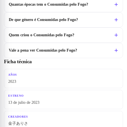
Quantas épocas tem o Consumidas pelo Fogo?
De que género é Consumidas pelo Fogo?
Quem criou o Consumidas pelo Fogo?
Vale a pena ver Consumidas pelo Fogo?
Ficha técnica
AÑOS
2023
ESTRENO
13 de julio de 2023
CREADORES
金子ありさ