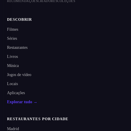
RECOMENDAÇÕES
CRIADORES
COLEÇÕES
DESCOBRIR
Filmes
Séries
Restaurantes
Livros
Música
Jogos de vídeo
Locais
Aplicações
Explorar tudo →
RESTAURANTES POR CIDADE
Madrid