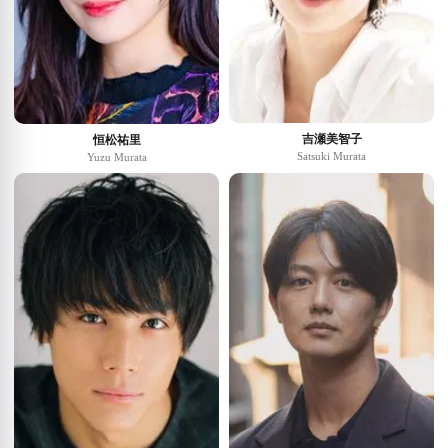
吉瀬美智子
恒松祐里
Satsuki Murata
Yuzu Murata