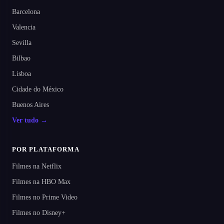
Barcelona
Valencia
Sevilla
Bilbao
Lisboa
Cidade do México
Buenos Aires
Ver tudo →
POR PLATAFORMA
Filmes na Netflix
Filmes na HBO Max
Filmes no Prime Video
Filmes no Disney+