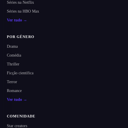
Séries na Netflix
Séries na HBO Max
Ver tudo →
POR GÉNERO
Drama
Comédia
Thriller
Ficção científica
Terror
Romance
Ver tudo →
COMUNIDADE
Star creators