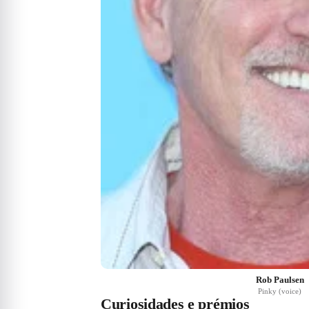
Rob Paulsen
Pinky (voice)
Curiosidades e prémios