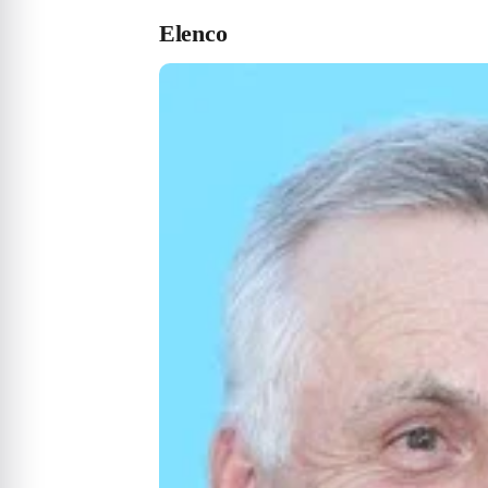
Elenco