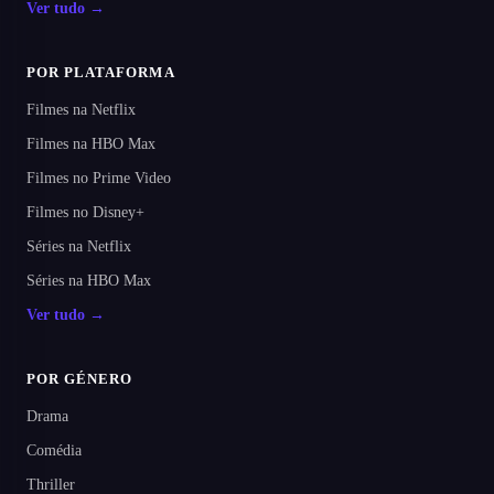
Ver tudo →
POR PLATAFORMA
Filmes na Netflix
Filmes na HBO Max
Filmes no Prime Video
Filmes no Disney+
Séries na Netflix
Séries na HBO Max
Ver tudo →
POR GÉNERO
Drama
Comédia
Thriller