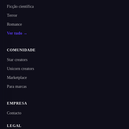
Ficção científica
Terror
Romance
Ver tudo →
COMUNIDADE
Star creators
Unicorn creators
Marketplace
Para marcas
EMPRESA
Contacto
LEGAL