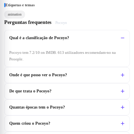
Etiquetas e temas
animation
Perguntas frequentes
Pocoyo
Qual é a classificação de Pocoyo?
Pocoyo tem 7.2/10 on IMDB. 613 utilizadores recomendam-no na
Peoople.
Onde é que posso ver o Pocoyo?
De que trata o Pocoyo?
Quantas épocas tem o Pocoyo?
Quem criou o Pocoyo?