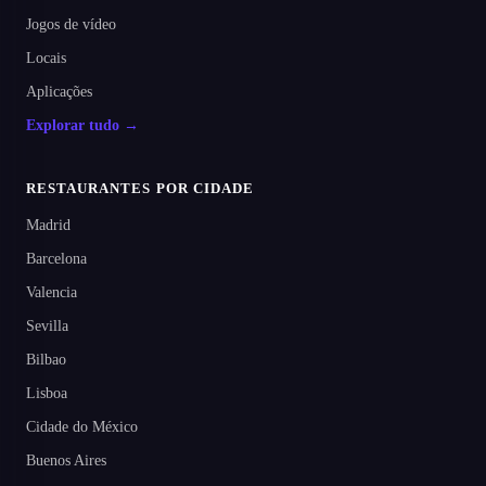
Jogos de vídeo
Locais
Aplicações
Explorar tudo →
RESTAURANTES POR CIDADE
Madrid
Barcelona
Valencia
Sevilla
Bilbao
Lisboa
Cidade do México
Buenos Aires