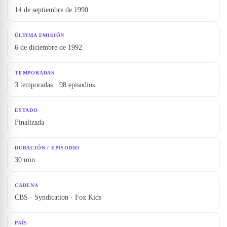
14 de septiembre de 1990
ÚLTIMA EMISIÓN
6 de diciembre de 1992
TEMPORADAS
3 temporadas · 98 episodios
ESTADO
Finalizada
DURACIÓN / EPISODIO
30 min
CADENA
CBS · Syndication · Fox Kids
PAÍS