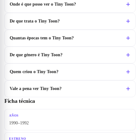
Onde é que posso ver o Tiny Toon?
De que trata o Tiny Toon?
Quantas épocas tem o Tiny Toon?
De que género é Tiny Toon?
Quem criou o Tiny Toon?
Vale a pena ver Tiny Toon?
Ficha técnica
AÑOS
1990–1992
ESTRENO