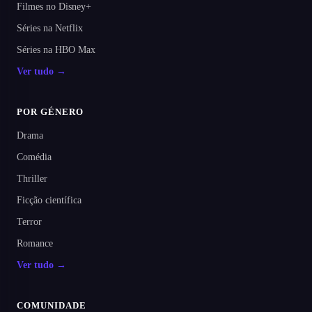
Filmes no Disney+
Séries na Netflix
Séries na HBO Max
Ver tudo →
POR GÉNERO
Drama
Comédia
Thriller
Ficção científica
Terror
Romance
Ver tudo →
COMUNIDADE