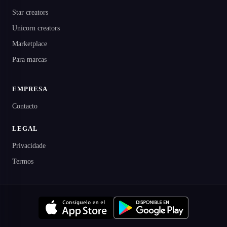
Star creators
Unicorn creators
Marketplace
Para marcas
EMPRESA
Contacto
LEGAL
Privacidade
Termos