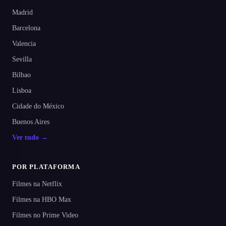
Madrid
Barcelona
Valencia
Sevilla
Bilbao
Lisboa
Cidade do México
Buenos Aires
Ver tudo →
POR PLATAFORMA
Filmes na Netflix
Filmes na HBO Max
Filmes no Prime Video