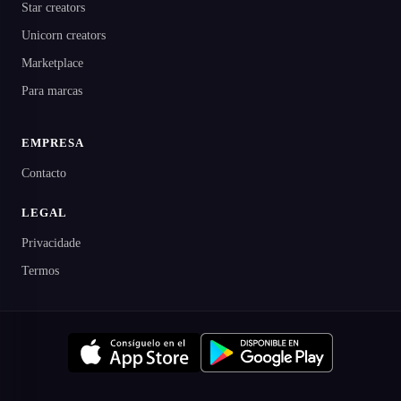
Star creators
Unicorn creators
Marketplace
Para marcas
EMPRESA
Contacto
LEGAL
Privacidade
Termos