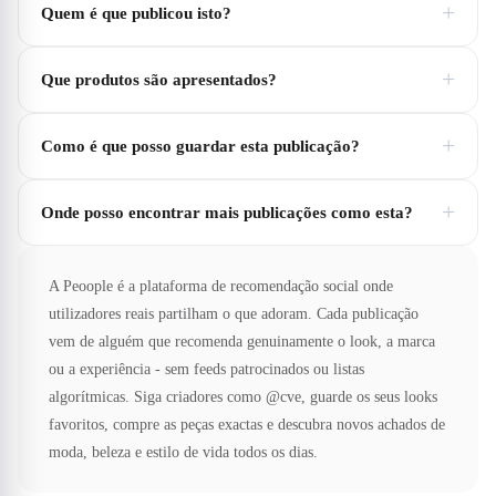
+
Quem é que publicou isto?
+
Que produtos são apresentados?
+
Como é que posso guardar esta publicação?
+
Onde posso encontrar mais publicações como esta?
A Peoople é a plataforma de recomendação social onde
utilizadores reais partilham o que adoram. Cada publicação
vem de alguém que recomenda genuinamente o look, a marca
ou a experiência - sem feeds patrocinados ou listas
algorítmicas. Siga criadores como @cve, guarde os seus looks
favoritos, compre as peças exactas e descubra novos achados de
moda, beleza e estilo de vida todos os dias.