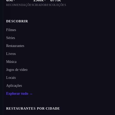
RECOMENDAÇÕES
CRIADORES
COLEÇÕES
DESCOBRIR
Filmes
Séries
Restaurantes
Livros
Música
Jogos de vídeo
Locais
Aplicações
Explorar tudo →
RESTAURANTES POR CIDADE