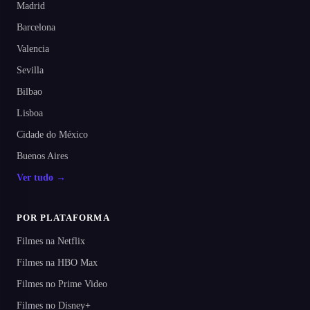
Madrid
Barcelona
Valencia
Sevilla
Bilbao
Lisboa
Cidade do México
Buenos Aires
Ver tudo →
POR PLATAFORMA
Filmes na Netflix
Filmes na HBO Max
Filmes no Prime Video
Filmes no Disney+