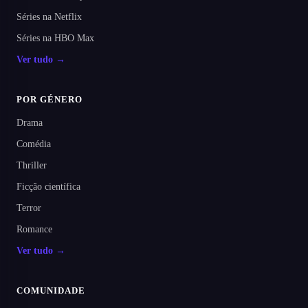
Séries na Netflix
Séries na HBO Max
Ver tudo →
POR GÉNERO
Drama
Comédia
Thriller
Ficção científica
Terror
Romance
Ver tudo →
COMUNIDADE