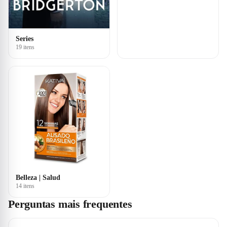
Series
19 itens
Belleza | Salud
14 itens
Perguntas mais frequentes