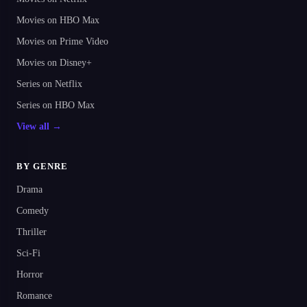
Movies on HBO Max
Movies on Prime Video
Movies on Disney+
Series on Netflix
Series on HBO Max
View all →
BY GENRE
Drama
Comedy
Thriller
Sci-Fi
Horror
Romance