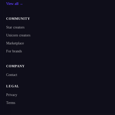
View all →
COMMUNITY
Star creators
Unicorn creators
Marketplace
For brands
COMPANY
Contact
LEGAL
Privacy
Terms