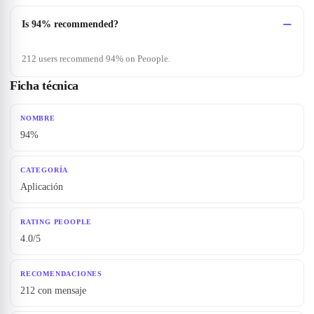
Is 94% recommended?
212 users recommend 94% on Peoople.
Ficha técnica
NOMBRE
94%
CATEGORÍA
Aplicación
RATING PEOOPLE
4.0/5
RECOMENDACIONES
212 con mensaje