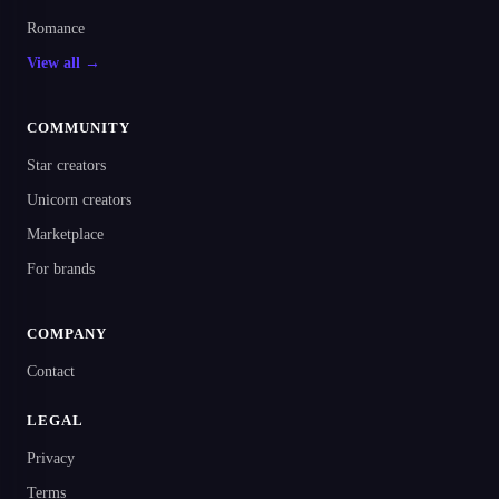
Romance
View all →
COMMUNITY
Star creators
Unicorn creators
Marketplace
For brands
COMPANY
Contact
LEGAL
Privacy
Terms