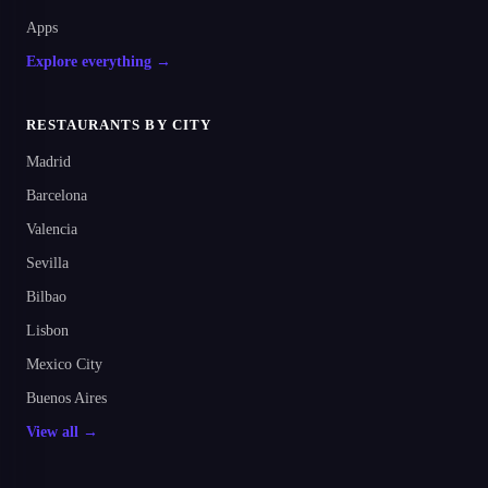
Apps
Explore everything →
RESTAURANTS BY CITY
Madrid
Barcelona
Valencia
Sevilla
Bilbao
Lisbon
Mexico City
Buenos Aires
View all →