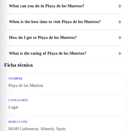
What can you do in Playa de los Muertos?
When is the best time to visit Playa de los Muertos?
How do I get to Playa de los Muertos?
What is the rating of Playa de los Muertos?
Ficha técnica
NOMBRE
Playa de los Muertos
CATEGORÍA
Lugar
DIRECCIÓN
04149 Carboneras, Almería, Spain