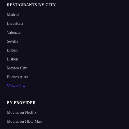
RESTAURANTS BY CITY
Madrid
Barcelona
Valencia
Sevilla
Bilbao
Lisbon
Mexico City
Buenos Aires
View all →
BY PROVIDER
Movies on Netflix
Movies on HBO Max