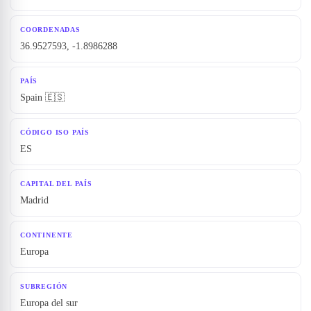
COORDENADAS
36.9527593, -1.8986288
PAÍS
Spain 🇪🇸
CÓDIGO ISO PAÍS
ES
CAPITAL DEL PAÍS
Madrid
CONTINENTE
Europa
SUBREGIÓN
Europa del sur