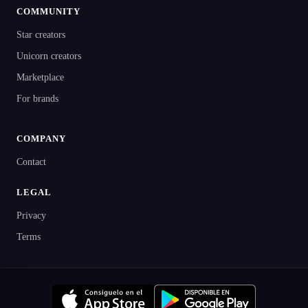
COMMUNITY
Star creators
Unicorn creators
Marketplace
For brands
COMPANY
Contact
LEGAL
Privacy
Terms