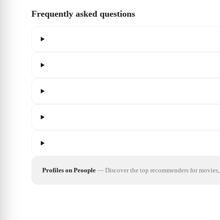
Frequently asked questions
Profiles on Peoople
—
Discover the top recommenders for movies, 