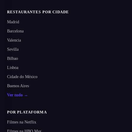
RESTAURANTES POR CIDADE
Madrid
Barcelona
Valencia
Sevilla
Bilbao
Lisboa
Cidade do México
Buenos Aires
Ver tudo →
POR PLATAFORMA
Filmes na Netflix
Filmes na HBO Max