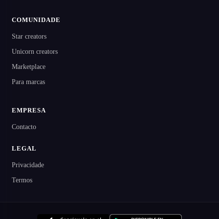
COMUNIDADE
Star creators
Unicorn creators
Marketplace
Para marcas
EMPRESA
Contacto
LEGAL
Privacidade
Termos