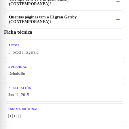
(CONTEMPORANEA)?
Quantas páginas tem o El gran Gatsby
(CONTEMPORANEA)?
Ficha técnica
AUTOR
F. Scott Fitzgerald
EDITORIAL
Debolsillo
PUBLICACIÓN
Jun 11, 2015
IDIOMA ORIGINAL
🇮🇹 IT