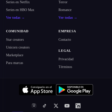
Series en Netflix
Terror
Series en HBO Max
Romance
Ver todas →
Ver todas →
COMUNIDAD
EMPRESA
Star creators
Contacto
Unicorn creators
LEGAL
Marketplace
Privacidad
Para marcas
Términos