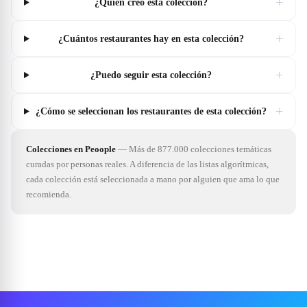
+
¿Quién creó esta colección?
+
¿Cuántos restaurantes hay en esta colección?
+
¿Puedo seguir esta colección?
+
¿Cómo se seleccionan los restaurantes de esta colección?
Colecciones en Peoople
—
Más de 877.000 colecciones temáticas
curadas por personas reales. A diferencia de las listas algorítmicas,
cada colección está seleccionada a mano por alguien que ama lo que
recomienda.