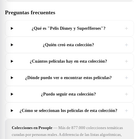
Preguntas frecuentes
+
¿Qué es "Pelis Disney y SuperHeroes"?
+
¿Quién creó esta colección?
+
¿Cuántos películas hay en esta colección?
+
¿Dónde puedo ver o encontrar estos películas?
+
¿Puedo seguir esta colección?
+
¿Cómo se seleccionan los películas de esta colección?
Colecciones en Peoople
—
Más de 877.000 colecciones temáticas
curadas por personas reales. A diferencia de las listas algorítmicas,