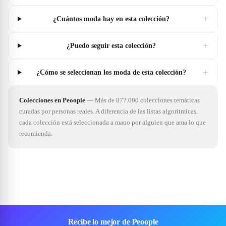
+
¿Cuántos moda hay en esta colección?
+
¿Puedo seguir esta colección?
+
¿Cómo se seleccionan los moda de esta colección?
Colecciones en Peoople
—
Más de 877.000 colecciones temáticas
curadas por personas reales. A diferencia de las listas algorítmicas,
cada colección está seleccionada a mano por alguien que ama lo que
recomienda.
Recibe lo mejor de Peoople