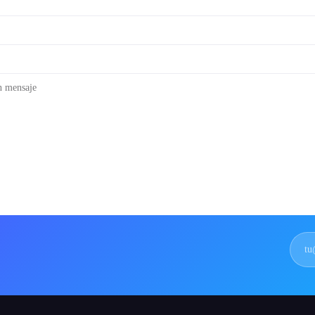
n mensaje