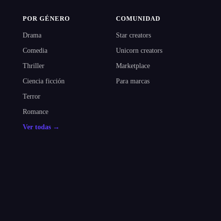
POR GÉNERO
COMUNIDAD
Drama
Star creators
Comedia
Unicorn creators
Thriller
Marketplace
Ciencia ficción
Para marcas
Terror
Romance
Ver todas →