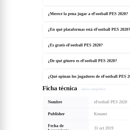
¿Merece la pena jugar a eFootball PES 2020?
¿En qué plataformas está eFootball PES 2020
¿Es gratis eFootball PES 2020?
¿De qué género es eFootball PES 2020?
¿Qué opinan los jugadores de eFootball PES 
Ficha técnica
datos completos
Nombre
eFootball PES 2020
Publisher
Konami
Fecha de
31 oct 2019