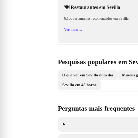
🍽️
Restaurantes em Sevilla
6.100 restaurantes recomendados em Sevilla.
Ver mais →
Pesquisas populares em Sev
O que ver em Sevilla num dia
Museus g
Sevilla em 48 horas
Perguntas mais frequentes