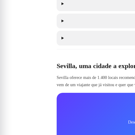
Sevilla, uma cidade a explo
Sevilla oferece mais de 1.400 locais recomend
vem de um viajante que já visitou e quer que 
Desc