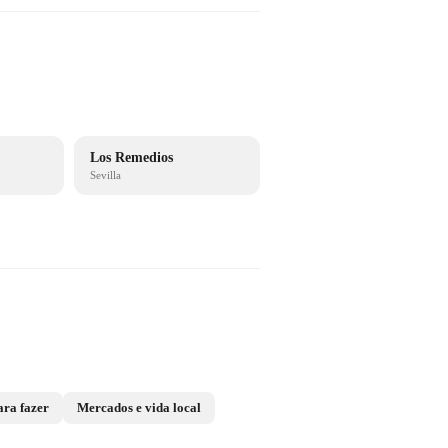
Los Remedios
Sevilla
ara fazer
Mercados e vida local