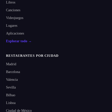
Libros
Canciones
Videojuegos
Lugares
Aplicaciones
Explorar todo →
RESTAURANTES POR CIUDAD
Madrid
Barcelona
Valencia
Sevilla
Bilbao
Lisboa
Ciudad de México