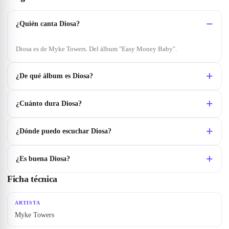
¿Quién canta Diosa?
Diosa es de Myke Towers. Del álbum "Easy Money Baby".
¿De qué álbum es Diosa?
¿Cuánto dura Diosa?
¿Dónde puedo escuchar Diosa?
¿Es buena Diosa?
Ficha técnica
ARTISTA
Myke Towers