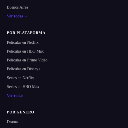
Buenos Aires
Ver todas →
POR PLATAFORMA
Películas en Netflix
Películas en HBO Max
Películas en Prime Video
Películas en Disney+
Series en Netflix
Series en HBO Max
Ver todas →
POR GÉNERO
Drama