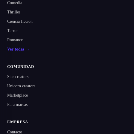
Comedia
Thriller
Ciencia ficción
Terror
Romance
Ver todas →
COMUNIDAD
Star creators
Unicorn creators
Marketplace
Para marcas
EMPRESA
Contacto