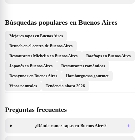
Búsquedas populares en Buenos Aires
Mejores tapas en Buenos Aires
Brunch en el centro de Buenos Aires
Restaurantes Michelin en Buenos Aires
Rooftops en Buenos Aires
Japonés en Buenos Aires
Restaurantes románticos
Desayunar en Buenos Aires
Hamburguesas gourmet
Vinos naturales
Tendencia ahora 2026
Preguntas frecuentes
+
¿Dónde comer tapas en Buenos Aires?