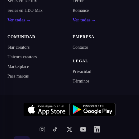
Series en Netflix
Terror
Series en HBO Max
Romance
Ver todas →
Ver todas →
COMUNIDAD
EMPRESA
Star creators
Contacto
Unicorn creators
LEGAL
Marketplace
Privacidad
Para marcas
Términos