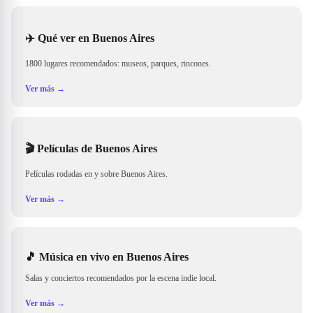
✈️
Qué ver en Buenos Aires
1800 lugares recomendados: museos, parques, rincones.
Ver más →
🎬
Películas de Buenos Aires
Películas rodadas en y sobre Buenos Aires.
Ver más →
🎵
Música en vivo en Buenos Aires
Salas y conciertos recomendados por la escena indie local.
Ver más →