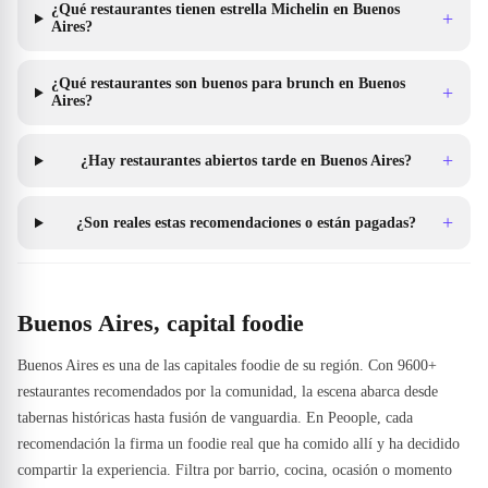
¿Qué restaurantes tienen estrella Michelin en Buenos
+
Aires?
¿Qué restaurantes son buenos para brunch en Buenos
+
Aires?
+
¿Hay restaurantes abiertos tarde en Buenos Aires?
+
¿Son reales estas recomendaciones o están pagadas?
Buenos Aires, capital foodie
Buenos Aires es una de las capitales foodie de su región. Con 9600+
restaurantes recomendados por la comunidad, la escena abarca desde
tabernas históricas hasta fusión de vanguardia. En Peoople, cada
recomendación la firma un foodie real que ha comido allí y ha decidido
compartir la experiencia. Filtra por barrio, cocina, ocasión o momento