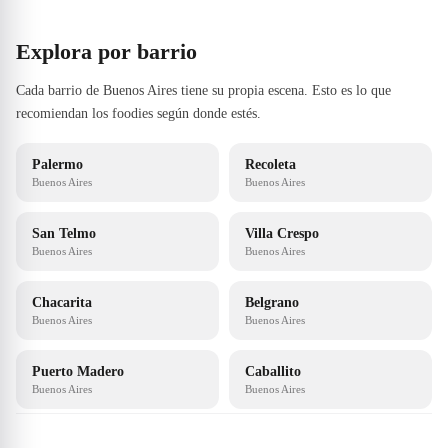
Explora por barrio
Cada barrio de Buenos Aires tiene su propia escena. Esto es lo que
recomiendan los foodies según donde estés.
Palermo
Recoleta
Buenos Aires
Buenos Aires
San Telmo
Villa Crespo
Buenos Aires
Buenos Aires
Chacarita
Belgrano
Buenos Aires
Buenos Aires
Puerto Madero
Caballito
Buenos Aires
Buenos Aires