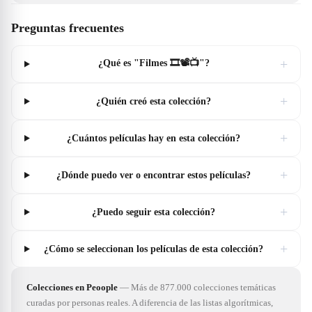
Preguntas frecuentes
+
¿Qué es "Filmes 🎞📽📺"?
+
¿Quién creó esta colección?
+
¿Cuántos películas hay en esta colección?
+
¿Dónde puedo ver o encontrar estos películas?
+
¿Puedo seguir esta colección?
+
¿Cómo se seleccionan los películas de esta colección?
Colecciones en Peoople
—
Más de 877.000 colecciones temáticas
curadas por personas reales. A diferencia de las listas algorítmicas,