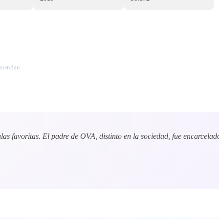
omiendan
las favoritas. El padre de OVA, distinto en la sociedad, fue encarcel