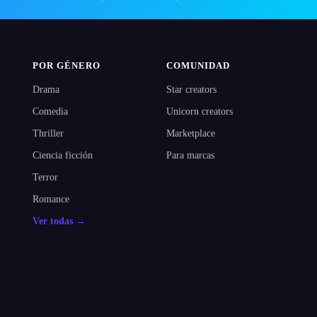
POR GÉNERO
COMUNIDAD
Drama
Star creators
Comedia
Unicorn creators
Thriller
Marketplace
Ciencia ficción
Para marcas
Terror
Romance
Ver todas →