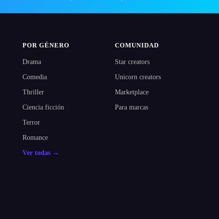
POR GÉNERO
COMUNIDAD
Drama
Star creators
Comedia
Unicorn creators
Thriller
Marketplace
Ciencia ficción
Para marcas
Terror
Romance
Ver todas →