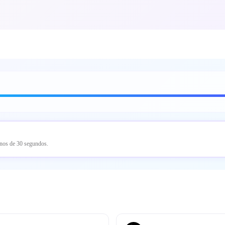
enos de 30 segundos.