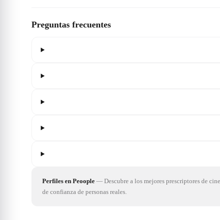
Preguntas frecuentes
Perfiles en Peoople
—
Descubre a los mejores prescriptores de cin
de confianza de personas reales.