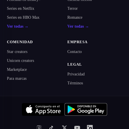
Series en Netflix
Terror
Series en HBO Max
Romance
Ver todas →
Ver todas →
COMUNIDAD
EMPRESA
Star creators
Contacto
Unicorn creators
LEGAL
Marketplace
Privacidad
Para marcas
Términos