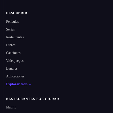
DESCUBRIR
Películas
Series
Restaurantes
Libros
Canciones
Videojuegos
Lugares
Aplicaciones
Explorar todo →
RESTAURANTES POR CIUDAD
Madrid