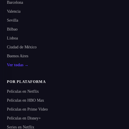
Barcelona
Valencia
Sevilla
Bilbao
Lisboa
Ciudad de México
Buenos Aires
Ver todas →
POR PLATAFORMA
Películas en Netflix
Películas en HBO Max
Películas en Prime Video
Películas en Disney+
Series en Netflix