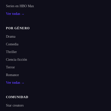
Series en HBO Max
Ver todas →
POR GÉNERO
Drama
Comedia
Thriller
Ciencia ficción
Terror
Romance
Ver todas →
COMUNIDAD
Star creators