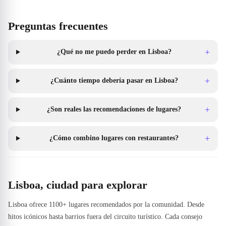
Preguntas frecuentes
+
¿Qué no me puedo perder en Lisboa?
+
¿Cuánto tiempo debería pasar en Lisboa?
+
¿Son reales las recomendaciones de lugares?
+
¿Cómo combino lugares con restaurantes?
Lisboa, ciudad para explorar
Lisboa ofrece 1100+ lugares recomendados por la comunidad. Desde
hitos icónicos hasta barrios fuera del circuito turístico. Cada consejo