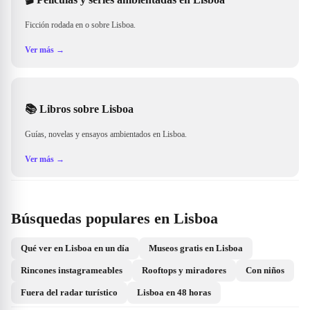
Ficción rodada en o sobre Lisboa.
Ver más →
📚
Libros sobre Lisboa
Guías, novelas y ensayos ambientados en Lisboa.
Ver más →
Búsquedas populares en Lisboa
Qué ver en Lisboa en un día
Museos gratis en Lisboa
Rincones instagrameables
Rooftops y miradores
Con niños
Fuera del radar turístico
Lisboa en 48 horas