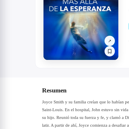
↗
Resumen
Joyce Smith y su familia creían que lo habían p
Saint-Louis. En el hospital, John estuvo sin vid
su hijo. Reunió toda su fuerza y fe, y clamó a 
latir. A partir de ahí, Joyce comienza a desafiar 