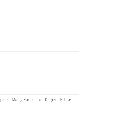
sbert · Maddy Martin · Isaac Kragten · Nikolas