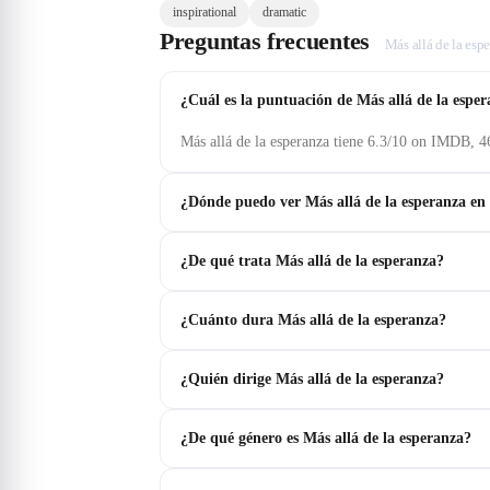
inspirational
dramatic
Preguntas frecuentes
Más allá de la esp
¿Cuál es la puntuación de Más allá de la espe
Más allá de la esperanza tiene 6.3/10 on IMDB, 4
¿Dónde puedo ver Más allá de la esperanza en
¿De qué trata Más allá de la esperanza?
¿Cuánto dura Más allá de la esperanza?
¿Quién dirige Más allá de la esperanza?
¿De qué género es Más allá de la esperanza?