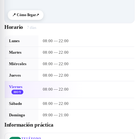
📍 Cómo llegar
↗
Horario
7 días
Lunes
08:00 — 22:00
Martes
08:00 — 22:00
Miércoles
08:00 — 22:00
Jueves
08:00 — 22:00
Viernes
08:00 — 22:00
HOY
Sábado
08:00 — 22:00
Domingo
09:00 — 21:00
Información práctica
TELÉFONO