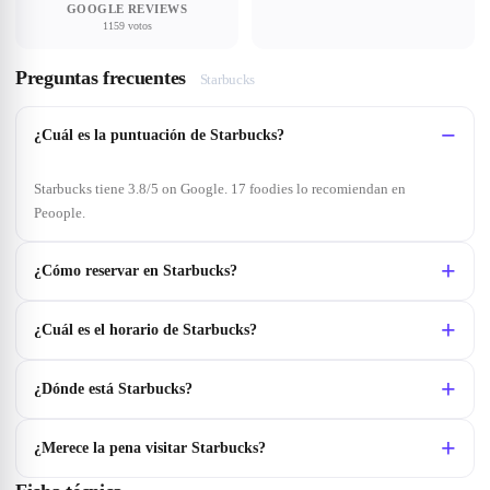
GOOGLE REVIEWS
1159 votos
Preguntas frecuentes
Starbucks
¿Cuál es la puntuación de Starbucks?
Starbucks tiene 3.8/5 on Google. 17 foodies lo recomiendan en
Peoople.
¿Cómo reservar en Starbucks?
¿Cuál es el horario de Starbucks?
¿Dónde está Starbucks?
¿Merece la pena visitar Starbucks?