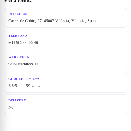
Ficha técnica
DIRECCIÓN
Carrer de Colón, 27, 46002 València, Valencia, Spain
TELÉFONO
+34 965 00 06 46
WEB OFICIAL
www.starbucks.es
GOOGLE REVIEWS
3.8/5 · 1.159 votos
DELIVERY
No