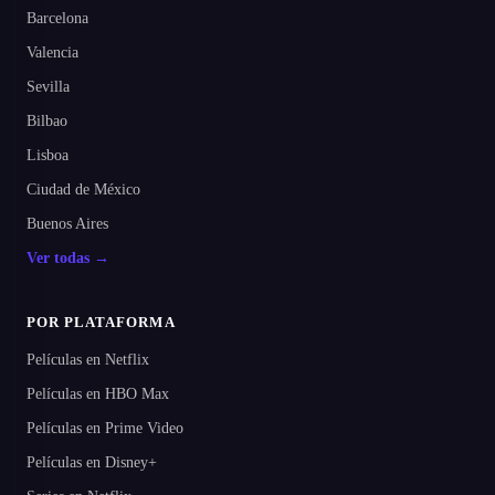
Barcelona
Valencia
Sevilla
Bilbao
Lisboa
Ciudad de México
Buenos Aires
Ver todas →
POR PLATAFORMA
Películas en Netflix
Películas en HBO Max
Películas en Prime Video
Películas en Disney+