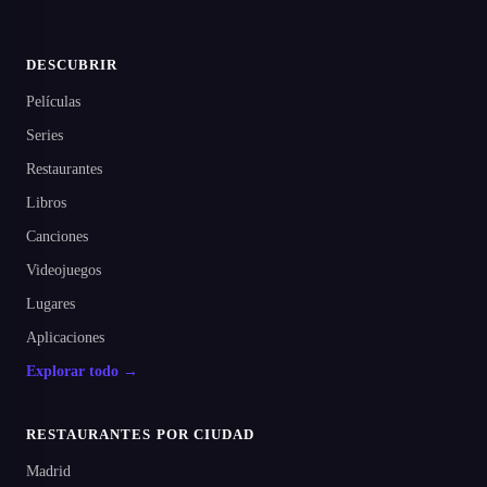
DESCUBRIR
Películas
Series
Restaurantes
Libros
Canciones
Videojuegos
Lugares
Aplicaciones
Explorar todo →
RESTAURANTES POR CIUDAD
Madrid