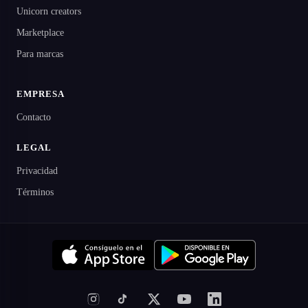
Unicorn creators
Marketplace
Para marcas
EMPRESA
Contacto
LEGAL
Privacidad
Términos