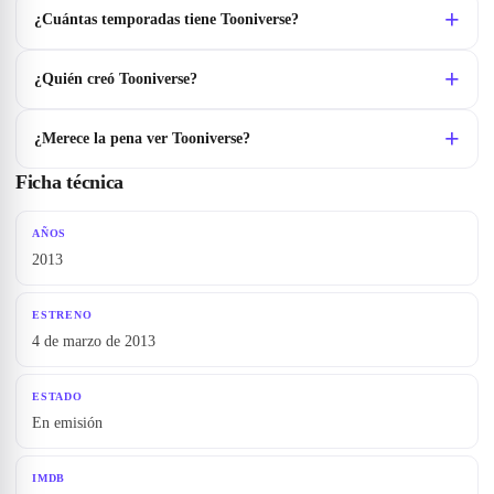
¿Cuántas temporadas tiene Tooniverse?
¿Quién creó Tooniverse?
¿Merece la pena ver Tooniverse?
Ficha técnica
AÑOS
2013
ESTRENO
4 de marzo de 2013
ESTADO
En emisión
IMDB