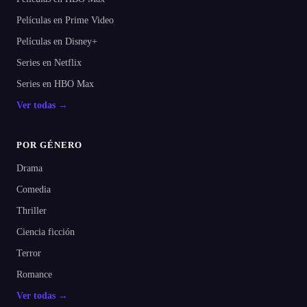
Películas en Prime Video
Películas en Disney+
Series en Netflix
Series en HBO Max
Ver todas →
POR GÉNERO
Drama
Comedia
Thriller
Ciencia ficción
Terror
Romance
Ver todas →