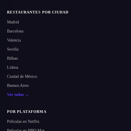
RESTAURANTES POR CIUDAD
Madrid
Barcelona
Valencia
Sevilla
Bilbao
Lisboa
Ciudad de México
Buenos Aires
Ver todas →
POR PLATAFORMA
Películas en Netflix
Películas en HBO Max