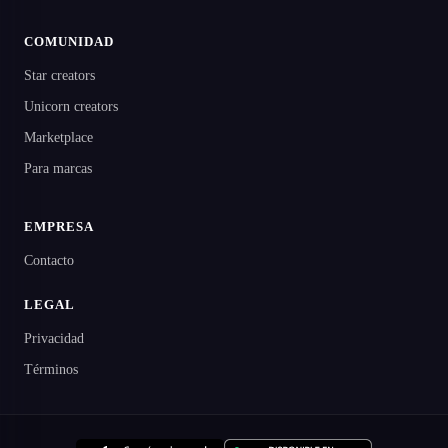
COMUNIDAD
Star creators
Unicorn creators
Marketplace
Para marcas
EMPRESA
Contacto
LEGAL
Privacidad
Términos