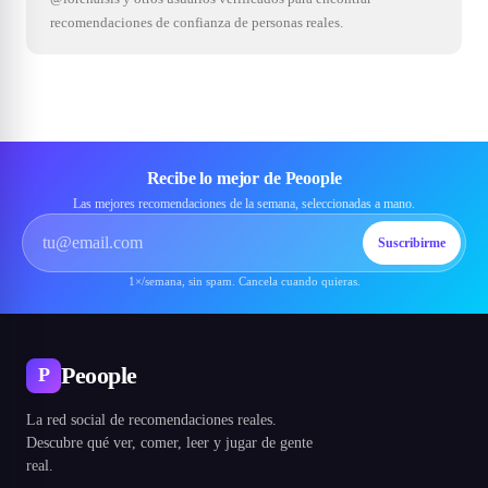
recomendaciones de confianza de personas reales.
Recibe lo mejor de Peoople
Las mejores recomendaciones de la semana, seleccionadas a mano.
Suscribirme
1×/semana, sin spam. Cancela cuando quieras.
Peoople
P
La red social de recomendaciones reales.
Descubre qué ver, comer, leer y jugar de gente
real.