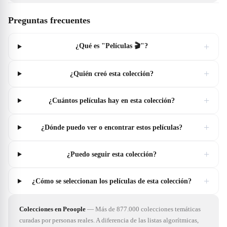
Preguntas frecuentes
+
¿Qué es "Películas 🎬"?
+
¿Quién creó esta colección?
+
¿Cuántos películas hay en esta colección?
+
¿Dónde puedo ver o encontrar estos películas?
+
¿Puedo seguir esta colección?
+
¿Cómo se seleccionan los películas de esta colección?
Colecciones en Peoople
—
Más de 877.000 colecciones temáticas
curadas por personas reales. A diferencia de las listas algorítmicas,